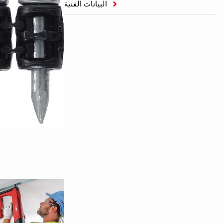
البيانات الفنية
