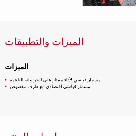
الميزات والتطبيقات
الميزات
مسمار قياسي لأداء ممتاز على الخرسانة الناعمة
مسمار قياسي اقتصادي مع طرف مقصوص