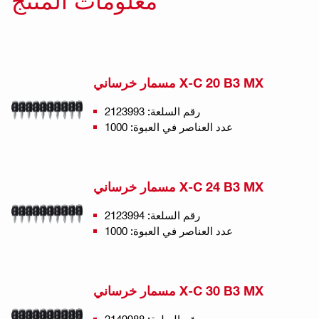
معلومات المنتج
مسمار خرساني X-C 20 B3 MX
رقم السلعة: 2123993
عدد العناصر في العبوة: 1000
مسمار خرساني X-C 24 B3 MX
رقم السلعة: 2123994
عدد العناصر في العبوة: 1000
مسمار خرساني X-C 30 B3 MX