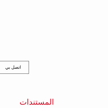
اتصل بي
المستندات