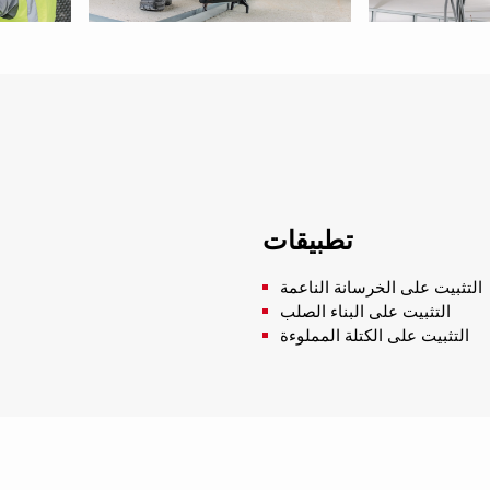
تطبيقات
التثبيت على الخرسانة الناعمة
التثبيت على البناء الصلب
التثبيت على الكتلة المملوءة