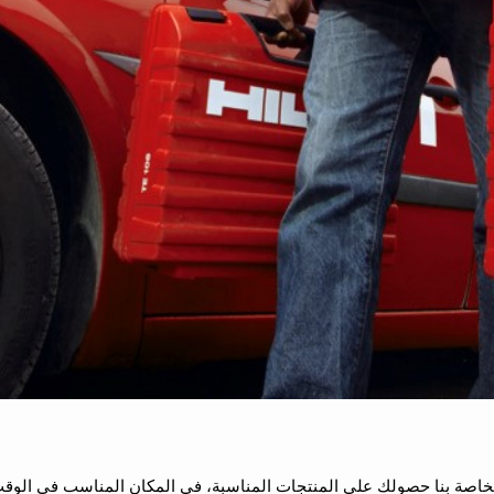
خاصة بنا حصولك على المنتجات المناسبة، في المكان المناسب في الوق