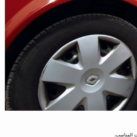
ت المناسب.