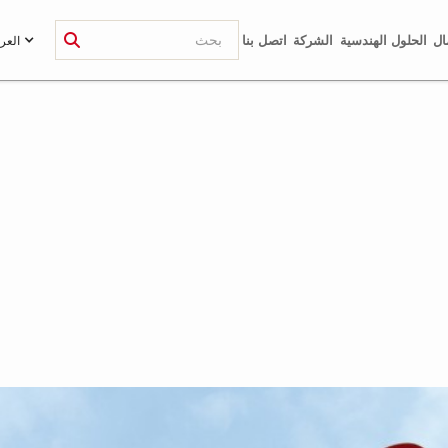
ال
الحلول الهندسية
الشركة
اتصل بنا
العرب