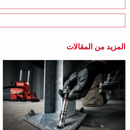
المزيد من المقالات