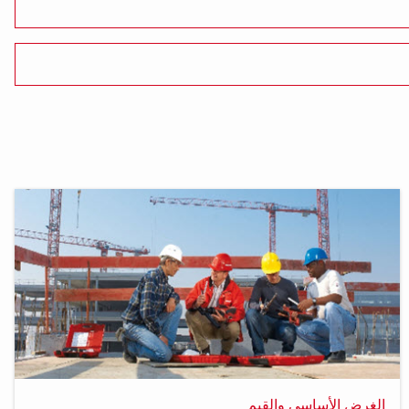
الغرض الأساسي والقيم