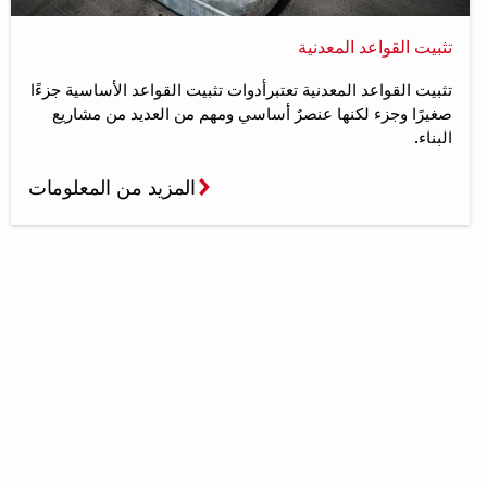
تثبيت القواعد المعدنية
تثبيت القواعد المعدنية تعتبرأدوات تثبيت القواعد الأساسية جزءًا
صغيرًا وجزء لكنها عنصرٌ أساسي ومهم من العديد من مشاريع
البناء.
المزيد من المعلومات