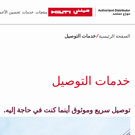
منتجات
خدمات
تحسين الأعم
خدمات التوصيل
الصفحة الرئيسية
خدمات التوصيل
توصيل سريع وموثوق أينما كنت في حاجة إليه.