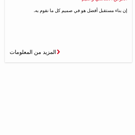
إن بناء مستقبل أفضل هو في صميم كل ما نقوم به.
المزيد من المعلومات