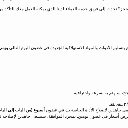
 بتسليم الأدوات والمواد الاستهلاكية الجديدة في غضون اليوم التالي
يومي
ذج
انقر هنا
سعى جاهدين لإصلاح الأداة الخاصة بك في غضون
أسبوع (من الباب إلى البا
عرض أسعار في غضون يومين. بمجرد الموافقة، سنسعى جاهدين لإصلاحه في