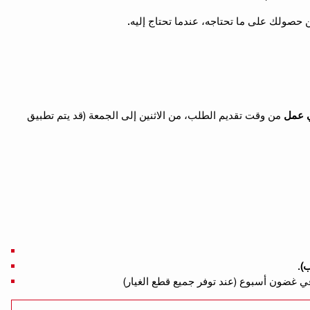
 عمل
من وقت تقديم الطلب، من الاثنين إلى الجمعة (قد يتم تطبيق
ب)
.
 غضون أسبوع (عند توفر جميع قطع الغيار)