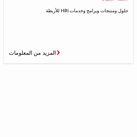
حلول ومنتجات وبرامج وخدمات Hilti للأربطة
المزيد من المعلومات