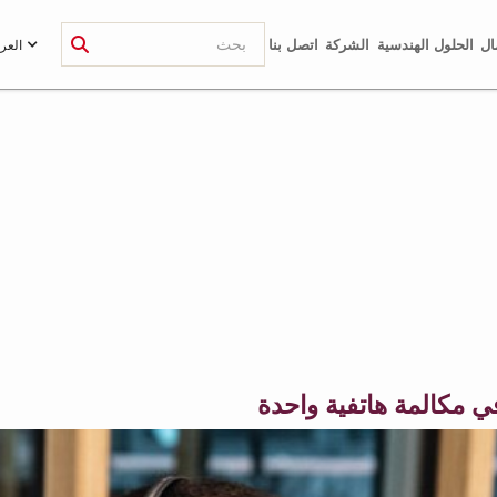
ال
الحلول الهندسية
الشركة
اتصل بنا
العرب
ي مكالمة هاتفية واحدة