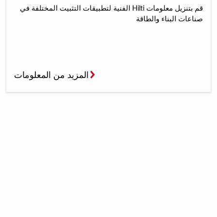
قم بتنزيل معلومات Hilti الفنية لتطبيقات التثبيت المختلفة في
صناعات البناء والطاقة
المزيد من المعلومات