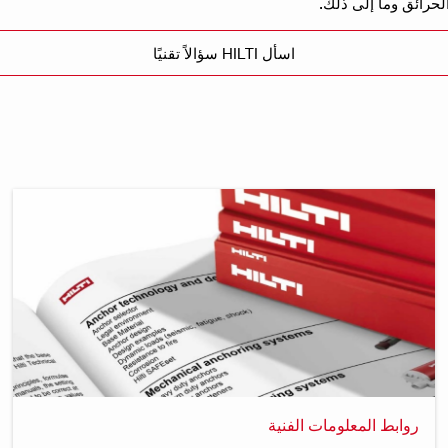
الحرائق وما إلى ذلك.
اسأل HILTI سؤالاً تقنيًا
روابط المعلومات الفنية