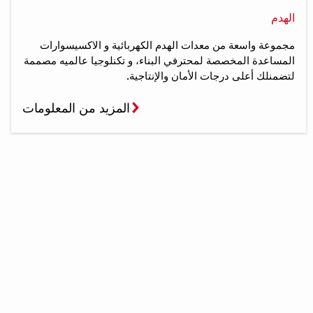
الهدم
مجموعة واسعة من معدات الهدم الكهربائية و الاكسيسوارات
المساعدة المخصصة لمحترفي البناء، و تكنلوجيا عالميه مصممة
لتضمنلك أعلى درجات الأمان والإنتاجية.
المزيد من المعلومات