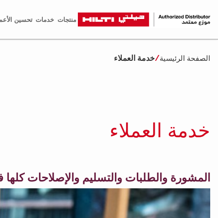
منتجات
خدمات
تحسين الأعم
خدمة العملاء
الصفحة الرئيسية
خدمة العملاء
المشورة والطلبات والتسليم والإصلاحات كلها ف