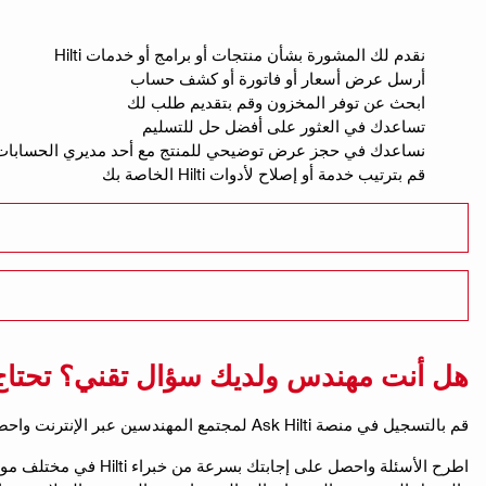
نقدم لك المشورة بشأن منتجات أو برامج أو خدمات Hilti
أرسل عرض أسعار أو فاتورة أو كشف حساب
ابحث عن توفر المخزون وقم بتقديم طلب لك
تساعدك في العثور على أفضل حل للتسليم
نساعدك في حجز عرض توضيحي للمنتج مع أحد مديري الحسابات 
قم بترتيب خدمة أو إصلاح لأدوات Hilti الخاصة بك
هل أنت مهندس ولديك سؤال تقني؟ تحتاج 
قم بالتسجيل في منصة Ask Hilti لمجتمع المهندسين عبر الإنترنت واحصل على إجابات لجميع أسئلتك الفنية!
اطرح الأسئلة واحصل 