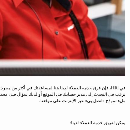
ترغب في التحدث إلى مدير حسابك في الموقع أو لديك سؤال فني محدد، في
ملء نموذج «اتصل بي» عبر الإنترنت على موقعنا.
يمكن لفريق خدمة العملاء لدينا: