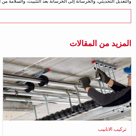
والتعديل التحديثي، والخرسانة إلى الخرسانة بعد التثبيت، والسلامة من 
المزيد من المقالات
تركيب الانابيب