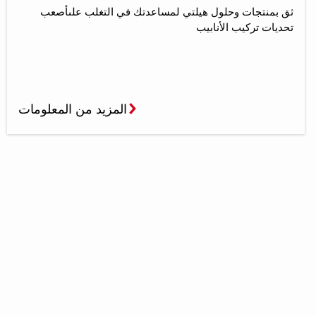
ثق بمنتجات وحلول هيلتي لمساعدتك في التغلب علىأصعب
تحديات تركيب الأنابيب
المزيد من المعلومات