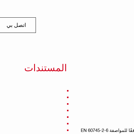
اتصل بي
المستندات