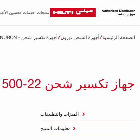
منتجات
خدمات
تحسين الأعم
الصفحة الرئيسية
أجهزة الشحن نورون
أجهزة تكسير شحن - NURON
جهاز تكسير شحن TE 500-22
الميزات والتطبيقات

معلومات المنتج
