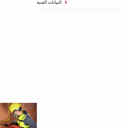
البيانات الفنية
