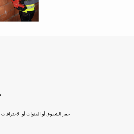
ه
حفر الشقوق أو القنوات أو الاختراقات 