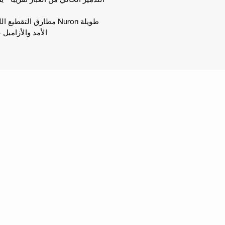
الأمد والأزاميل