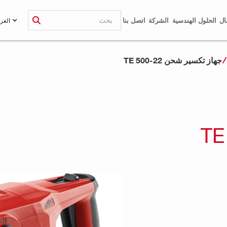
ال
الحلول الهندسية
الشركة
اتصل بنا
العرب
جهاز تكسير شحن TE 500-22