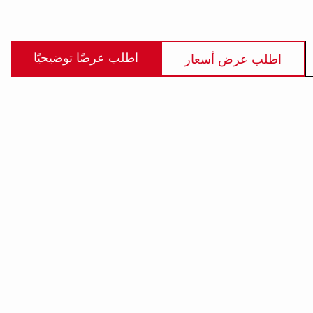
اطلب عرضًا توضيحيًا
اطلب عرض أسعار