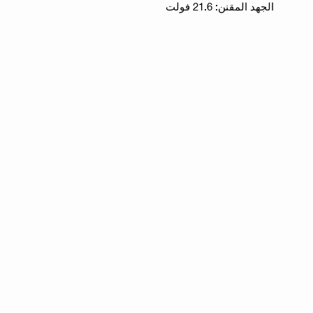
الجهد المقنن: 21.6 فولت