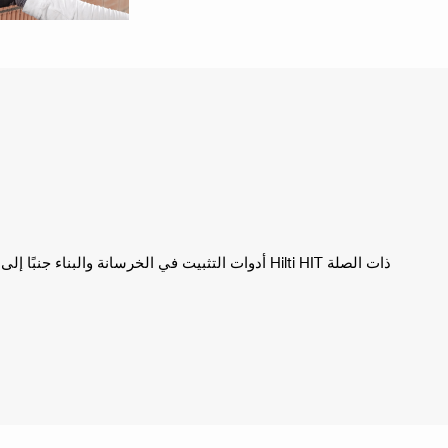
أدوات التثبيت في الخرسانة والبناء جنبًا إلى جنب مع أنظمة التثبيت اللاصقة Hilti HIT ذات الصلة