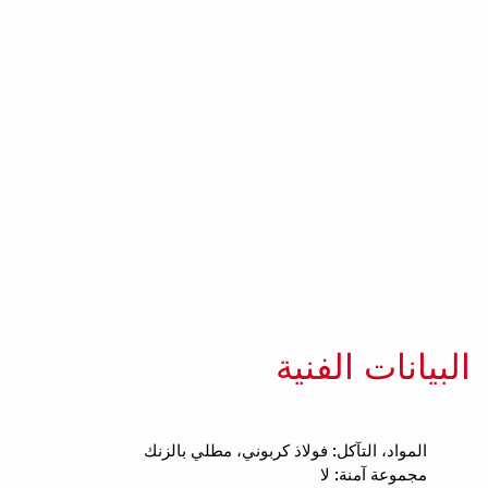
البيانات الفنية
المواد، التآكل: فولاذ كربوني، مطلي بالزنك
مجموعة آمنة: لا