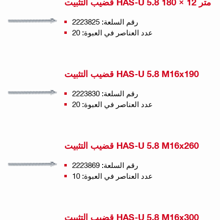
قضيب التثبيت HAS-U 5.8 متر 12 × 180
رقم السلعة: 2223825
عدد العناصر في العبوة: 20
قضيب التثبيت HAS-U 5.8 M16x190
رقم السلعة: 2223830
عدد العناصر في العبوة: 20
قضيب التثبيت HAS-U 5.8 M16x260
رقم السلعة: 2223869
عدد العناصر في العبوة: 10
قضيب التثبيت HAS-U 5.8 M16x300