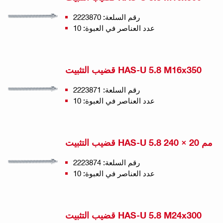
رقم السلعة: 2223870
عدد العناصر في العبوة: 10
قضيب التثبيت HAS-U 5.8 M16x350
رقم السلعة: 2223871
عدد العناصر في العبوة: 10
قضيب التثبيت HAS-U 5.8 مم 20 × 240
رقم السلعة: 2223874
عدد العناصر في العبوة: 10
قضيب التثبيت HAS-U 5.8 M24x300