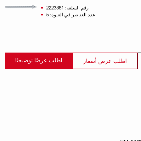
رقم السلعة: 2223881
عدد العناصر في العبوة: 5
اطلب عرضًا توضيحيًا
اطلب عرض أسعار