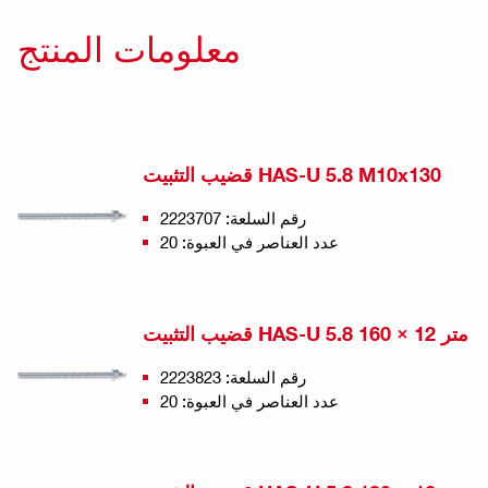
معلومات المنتج
قضيب التثبيت HAS-U 5.8 M10x130
رقم السلعة: 2223707
عدد العناصر في العبوة: 20
قضيب التثبيت HAS-U 5.8 متر 12 × 160
رقم السلعة: 2223823
عدد العناصر في العبوة: 20