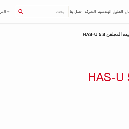
ال
الحلول الهندسية
الشركة
اتصل بنا
العرب
لمجلفن HAS-U 5.8