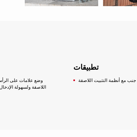
تطبيقات
وضع علامات على الرأس