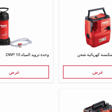
وحدة تزويد المياه DWP 10
عرض
عرض