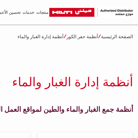
منتجات
خدمات
تحسين الأعم
الصفحة الرئيسية
أنظمة حفر الكور
أنظمة إدارة الغبار والماء
أنظمة إدارة الغبار والماء
أنظمة جمع الغبار والماء والطين لمواقع العمل الخ