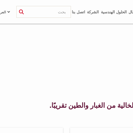
ال
الحلول الهندسية
الشركة
اتصل بنا
العرب
الية من الغبار والطين تقريبًا.