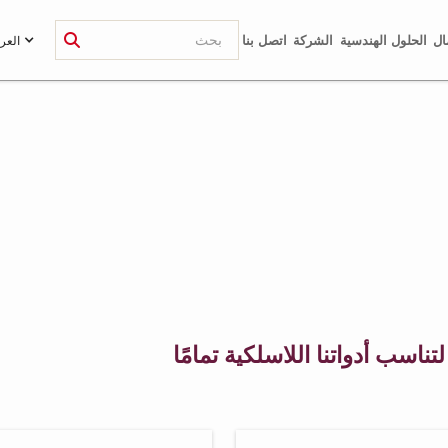
ال
الحلول الهندسية
الشركة
اتصل بنا
العرب
اسب أدواتنا اللاسلكية تمامًا