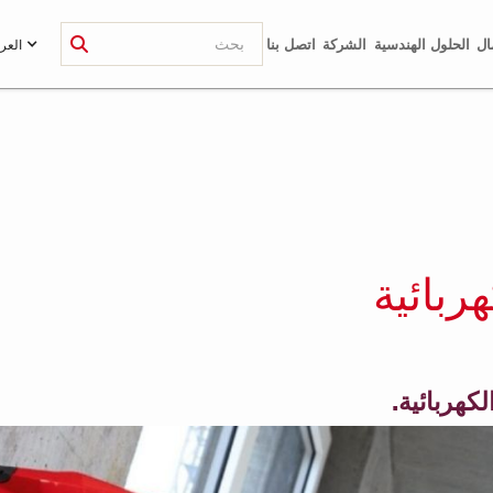
ال
الحلول الهندسية
الشركة
اتصل بنا
العرب
ربائية