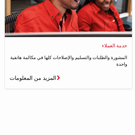
خدمة العملاء
المشورة والطلبات والتسليم والإصلاحات كلها في مكالمة هاتفية
واحدة
المزيد من المعلومات