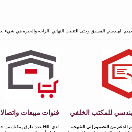
هندسي للمكتب الخلفي
قنوات مبيعات واتصالا
م الدعم من التصميم إلى التثبيت.
لدى Hilti عدة طرق يمكنك من خ