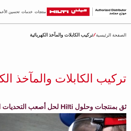
منتجات
خدمات
تحسين الأعم
تركيب الكابلات والمآخذ الكهربائية
الصفحة الرئيسية
تركيب الكابلات والمآخذ الكه
ثق بمنتجات وحلول Hilti لحل أصعب التحديات الكهربائية.