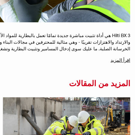
الخرسانة الصلبة. ما عليك سوى إدخال المسامير وتثبيت البطارية وتشغيله
اقرأ المزيد
المزيد من المقالات