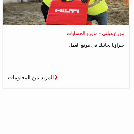
موزع هيلتي - مديرو الحسابات
خبراؤنا بجانبك في موقع العمل
المزيد من المعلومات