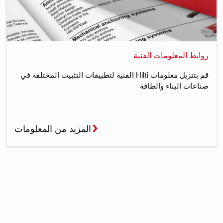
روابط المعلومات الفنية
قم بتنزيل معلومات Hilti الفنية لتطبيقات التثبيت المختلفة في
صناعات البناء والطاقة
المزيد من المعلومات