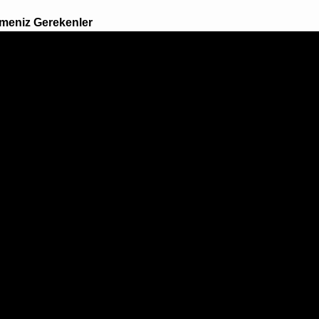
ilmeniz Gerekenler