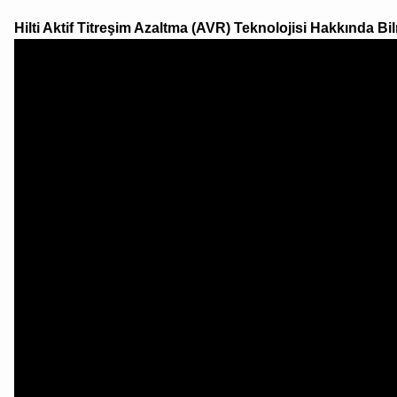
Hilti Aktif Titreşim Azaltma (AVR) Teknolojisi Hakkında B