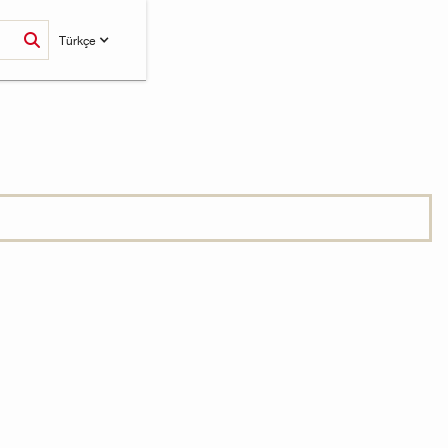
Türkçe