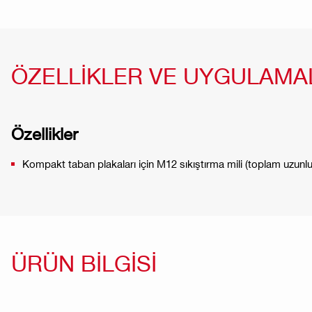
ÖZELLİKLER VE UYGULAMA
Özellikler
Kompakt taban plakaları için M12 sıkıştırma mili (toplam uzun
ÜRÜN BİLGİSİ