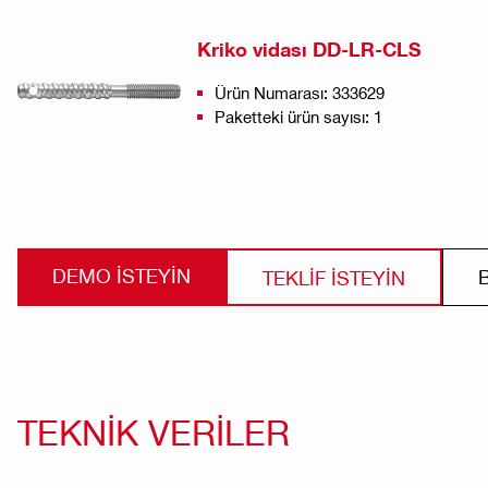
Kriko vidası DD-LR-CLS
Ürün Numarası: 333629
Paketteki ürün sayısı: 1
DEMO ISTEYIN
TEKLİF İSTEYİN
TEKNİK VERİLER