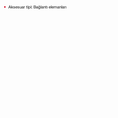
Aksesuar tipi: Bağlantı elemanları