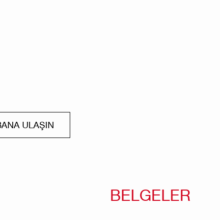
BANA ULAŞIN
BELGELER