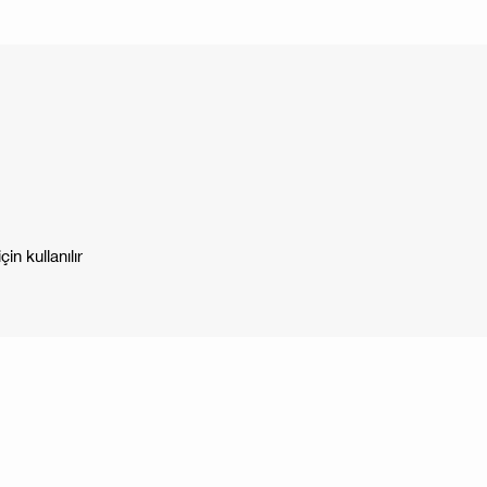
in kullanılır