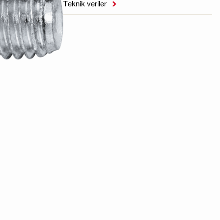
Teknik veriler
