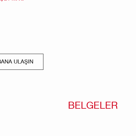
BANA ULAŞIN
BELGELER