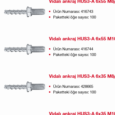
Vidalı ankraj HUS3-A 6x55 M8
Ürün Numarası: 416743
Paketteki öğe sayısı: 100
Vidalı ankraj HUS3-A 6x55 M1
Ürün Numarası: 416744
Paketteki öğe sayısı: 100
Vidalı ankraj HUS3-A 6x35 M8
Ürün Numarası: 428665
Paketteki öğe sayısı: 100
Vidalı ankraj HUS3-A 6x35 M1