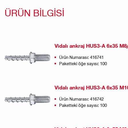
ÜRÜN BİLGİSİ
Vidalı ankraj HUS3-A 6x35 M8
Ürün Numarası: 416741
Paketteki öğe sayısı: 100
Vidalı ankraj HUS3-A 6x35 M1
Ürün Numarası: 416742
Paketteki öğe sayısı: 100