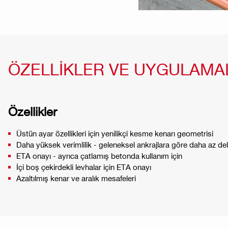
ÖZELLİKLER VE UYGULAMA
Özellikler
Üstün ayar özellikleri için yenilikçi kesme kenarı geometrisi
Daha yüksek verimlilik - geleneksel ankrajlara göre daha az d
ETA onayı - ayrıca çatlamış betonda kullanım için
İçi boş çekirdekli levhalar için ETA onayı
Azaltılmış kenar ve aralık mesafeleri