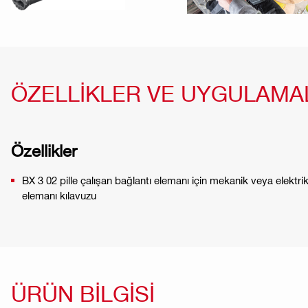
ÖZELLİKLER VE UYGULAMA
Özellikler
BX 3 02 pille çalışan bağlantı elemanı için mekanik veya elektrik
elemanı kılavuzu
ÜRÜN BİLGİSİ