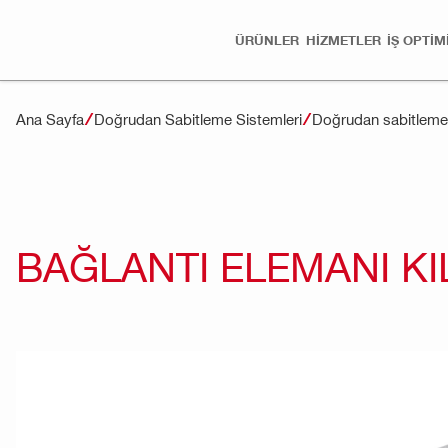
ÜRÜNLER
HİZMETLER
İŞ OPTI
Ana Sayfa
Doğrudan Sabitleme Sistemleri
Doğrudan sabitleme 
BAĞLANTI ELEMANI KI