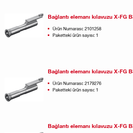
Bağlantı elemanı kılavuzu X-FG 
Ürün Numarası: 2101258
Paketteki ürün sayısı: 1
Bağlantı elemanı kılavuzu X-FG 
Ürün Numarası: 2179276
Paketteki ürün sayısı: 1
Bağlantı elemanı kılavuzu X-FG B