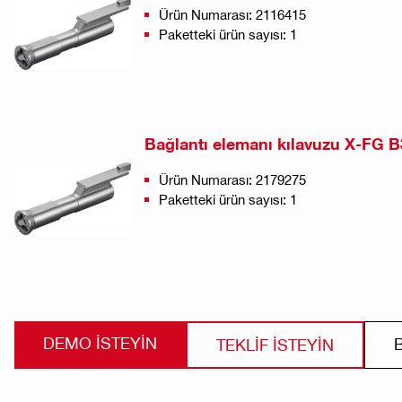
Ürün Numarası: 2116415
Paketteki ürün sayısı: 1
Bağlantı elemanı kılavuzu X-FG B
Ürün Numarası: 2179275
Paketteki ürün sayısı: 1
DEMO ISTEYIN
TEKLİF İSTEYİN