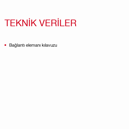
TEKNİK VERİLER
Bağlantı elemanı kılavuzu