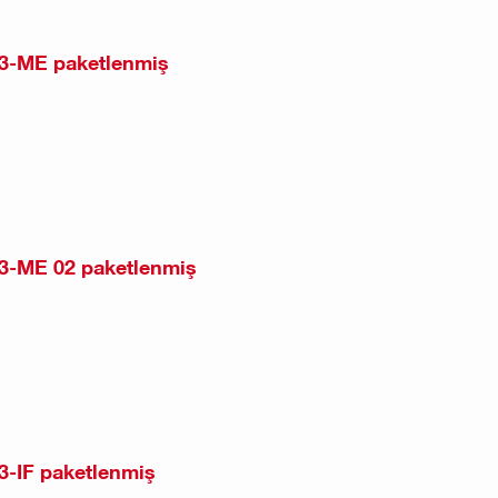
B3-ME paketlenmiş
B3-ME 02 paketlenmiş
3-IF paketlenmiş