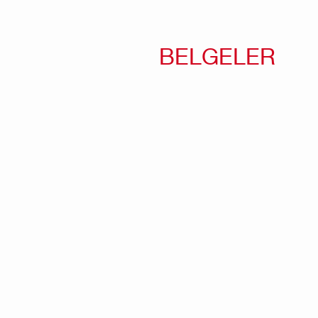
BELGELER