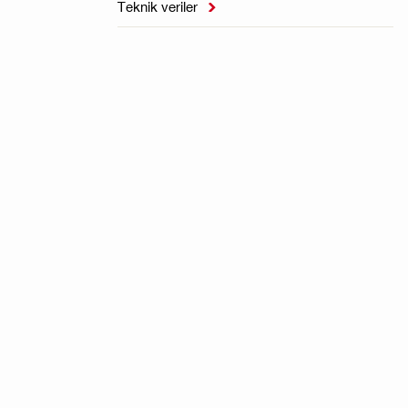
Teknik veriler
