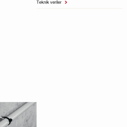
Teknik veriler
