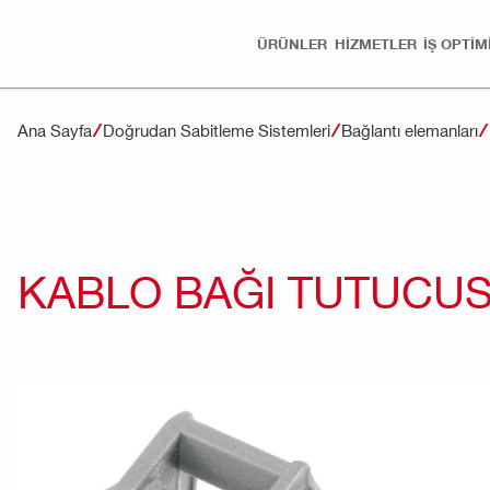
ÜRÜNLER
HİZMETLER
İŞ OPTI
Ana Sayfa
Doğrudan Sabitleme Sistemleri
Bağlantı elemanları
KABLO BAĞI TUTUCUS