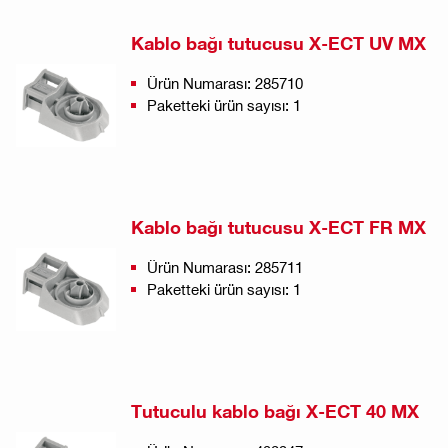
Kablo bağı tutucusu X-ECT UV MX
Ürün Numarası: 285710
Paketteki ürün sayısı: 1
Kablo bağı tutucusu X-ECT FR MX
Ürün Numarası: 285711
Paketteki ürün sayısı: 1
Tutuculu kablo bağı X-ECT 40 MX