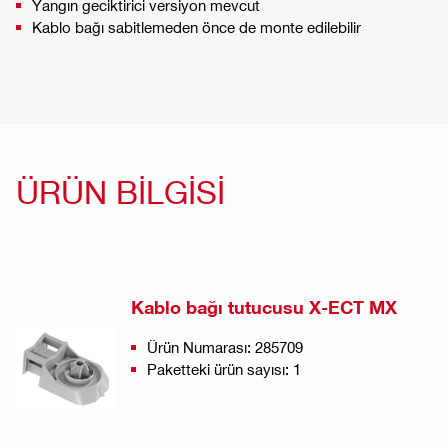
Yangın geciktirici versiyon mevcut
Kablo bağı sabitlemeden önce de monte edilebilir
ÜRÜN BİLGİSİ
Kablo bağı tutucusu X-ECT MX
Ürün Numarası: 285709
Paketteki ürün sayısı: 1